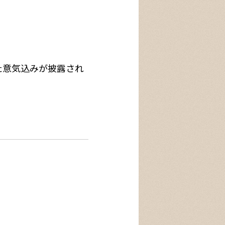
た意気込みが披露され