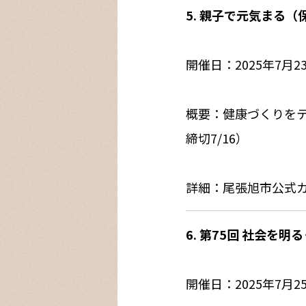
5. 親子で元気まる
開催日：2025年7月
概要：健康づくりを
締切7/16）
詳細：尾張旭市公式
6. 第75回 社会を
開催日：2025年7月25