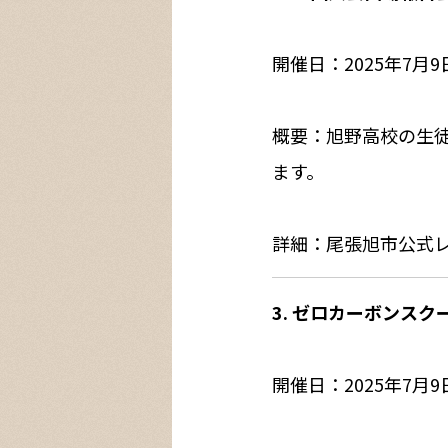
開催日：2025年7月
概要：旭野高校の生
ます。
詳細：尾張旭市公式
3. ゼロカーボンス
開催日：2025年7月