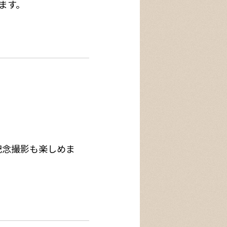
ます。
記念撮影も楽しめま