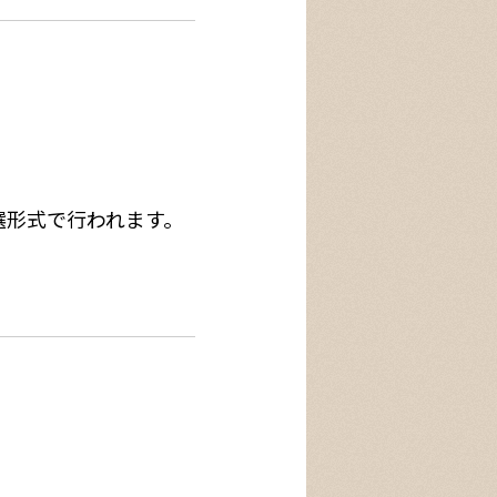
選形式で行われます。