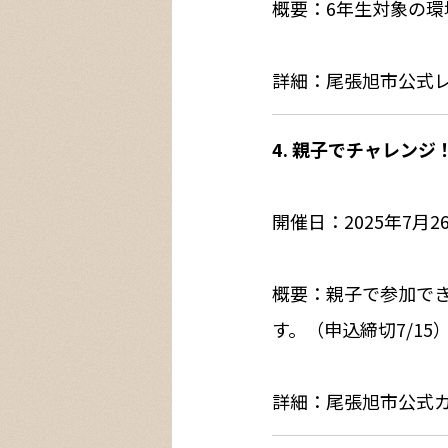
概要：6年生対象の
詳細：尾張旭市公式
4. 親子でチャレンジ！
開催日：2025年7月
概要：親子で参加でき
す。（申込締切7/15
詳細：尾張旭市公式