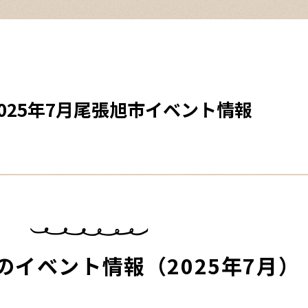
025年7月尾張旭市イベント情報
市のイベント情報（2025年7月）