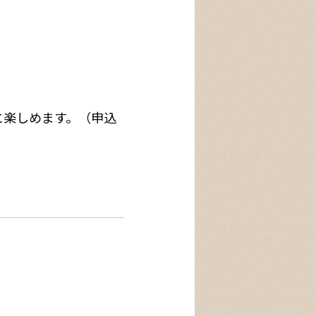
に楽しめます。（申込