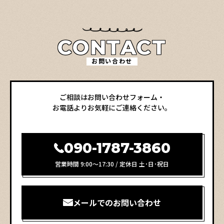
CONTACT
お問い合わせ
ご相談はお問い合わせフォーム・
お電話よりお気軽にご連絡ください。
090-1787-3860
営業時間 9:00～17:30 / 定休日 土･日･祝日
メールでのお問い合わせ