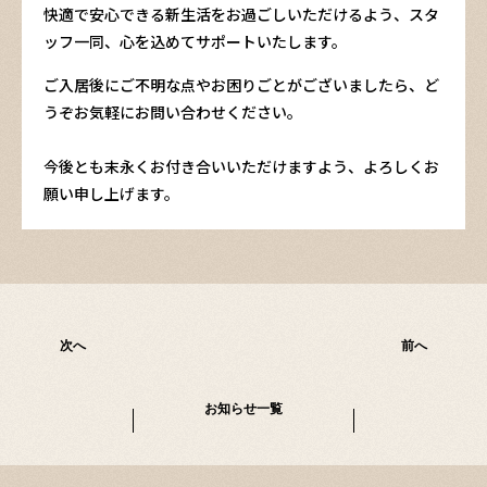
快適で安心できる新生活をお過ごしいただけるよう、スタ
ッフ一同、心を込めてサポートいたします。
ご入居後にご不明な点やお困りごとがございましたら、ど
うぞお気軽にお問い合わせください。
今後とも末永くお付き合いいただけますよう、よろしくお
願い申し上げます。
次へ
前へ
お知らせ一覧