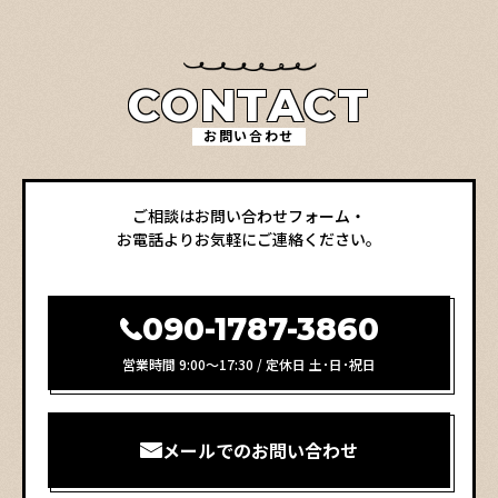
CONTACT
お問い合わせ
ご相談はお問い合わせフォーム・
お電話よりお気軽にご連絡ください。
090-1787-3860
営業時間 9:00～17:30 / 定休日 土･日･祝日
メールでのお問い合わせ