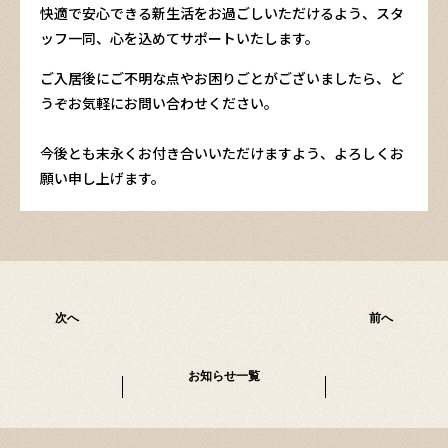
快適で安心できる新生活をお過ごしいただけるよう、スタ
ッフ一同、心を込めてサポートいたします。
ご入居後にご不明な点やお困りごとがございましたら、ど
うぞお気軽にお問い合わせください。
今後とも末永くお付き合いいただけますよう、よろしくお
願い申し上げます。
次へ
前へ
お知らせ一覧